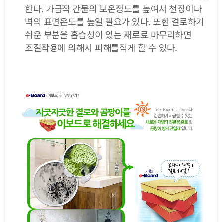
한다. 가급적 간물의 보온정도를 높여서 천장이나
벽의 표면온도를 높일 필요가 있다. 또한 결로하기
쉬운 부분을 흡습성이 있는 재로료 마무리하면
조절작용에 의해서 피해를적게 할 수 있다.