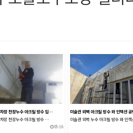
차장 천장누수 아크릴 방수 입…
미술관 외벽 아크릴 방수 와 인잭션 
차장 천장누수 아크릴 방수 …
미술관 외벽 누수 아크릴 방수 와 인
05-16