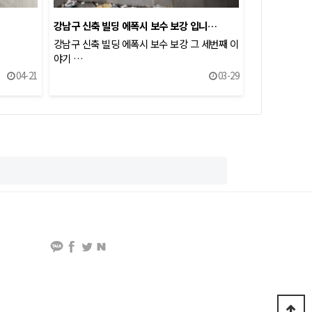
강남구 신축 빌딩 에폭시 보수 보강 입니…
강남구 신축 빌딩 에폭시 보수 보강 그 세번째 이
야기 …
04-21
03-29