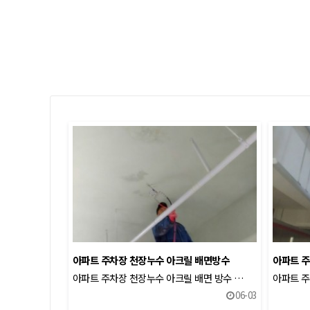
아파트 주차장 천장누수 아크릴 배면방수
아파트 주
아파트 주차장 천장누수 아크릴 배면 방수 …
아파트 주
06-03