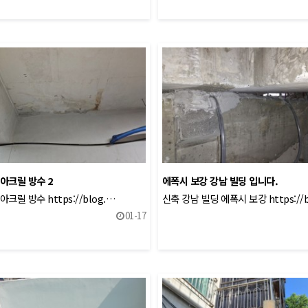
아크릴 방수 2
에폭시 보강 강남 빌딩 입니다.
크릴 방수 https://blog.…
신축 강남 빌딩 에폭시 보강 https://
01-17